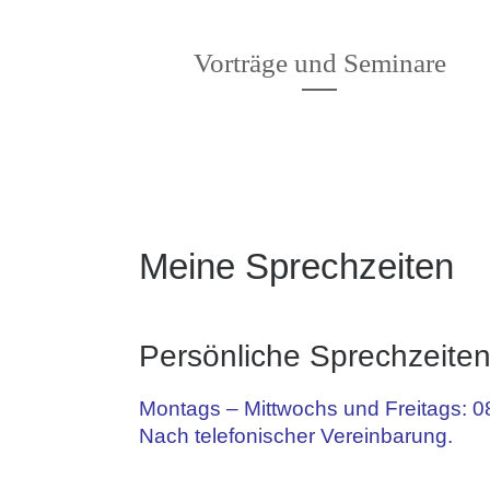
Vorträge und Seminare
Meine Sprechzeiten
Persönliche Sprechzeite
Montags – Mittwochs und Freitags: 0
Nach telefonischer Vereinbarung.