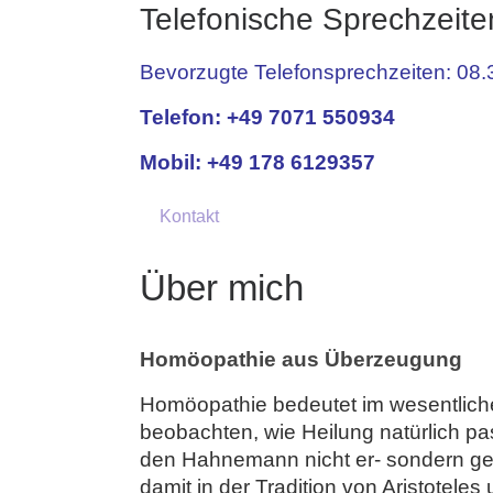
Telefonische Sprechzeite
Bevorzugte Telefonsprechzeiten: 08.
Telefon: +49 7071 550934
Mobil: +49 178 6129357
Kontakt
Über mich
Homöopathie aus Überzeugung
Homöopathie bedeutet im wesentliche
beobachten, wie Heilung natürlich pas
den Hahnemann nicht er- sondern gef
damit in der Tradition von Aristoteles