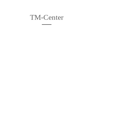
TM-Center