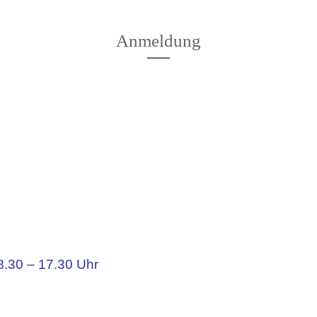
Anmeldung
n
8.30 – 17.30 Uhr