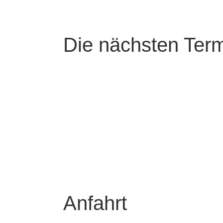
Die nächsten Ter
Anfahrt