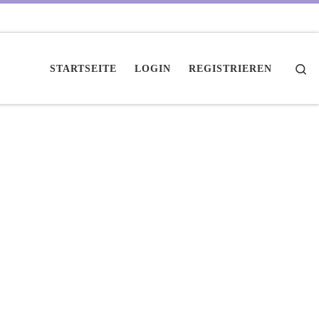
Se
STARTSEITE
LOGIN
REGISTRIEREN