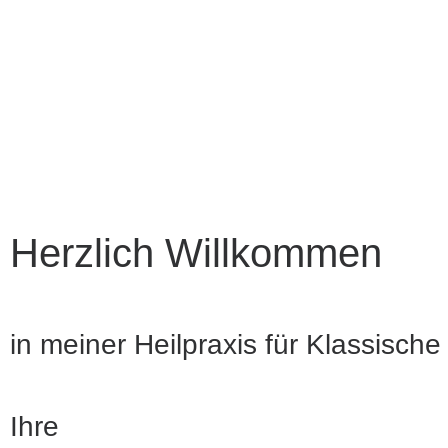
Herzlich Willkommen
in meiner Heilpraxis für Klassisch
Ihre