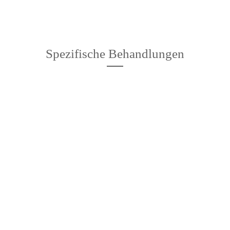
Spezifische Behandlungen