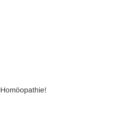
e Homöopathie!