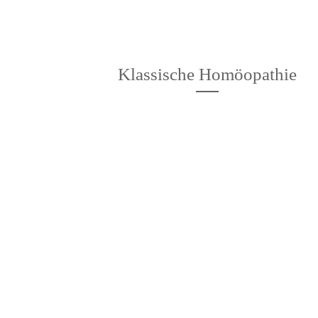
Klassische Homöopathie