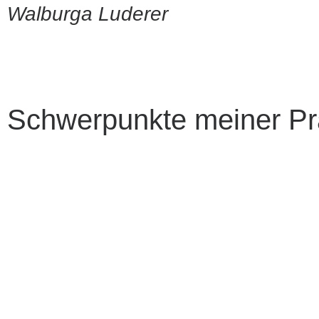
Walburga Luderer
Schwerpunkte meiner Pr