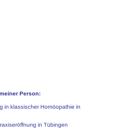
meiner Person:
g in klassischer Homöopathie in
axiseröffnung in Tübingen