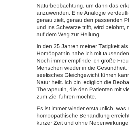
Naturbeobachtung, um dann das erk
anzuwenden. Eine Analogie verdeutli
genau zielt, genau den passenden Pf
und ins Schwarze trifft, wird belohnt,
auf dem Weg zur Heilung.
In den 25 Jahren meiner Tätigkeit als
Homöopathin habe ich mit tausenden 
Noch immer empfinde ich große Freu
Menschen wieder in die Gesundheit, 
seelisches Gleichgewicht führen kann.
Natur heilt. Ich bin lediglich die Beo
Therapeutin, die den Patienten mit v
zum Ziel führen möchte.
Es ist immer wieder erstaunlich, was 
homöopathische Behandlung erreicht 
kurzer Zeit und ohne Nebenwirkunge